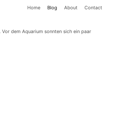
Home
Blog
About
Contact
r. Vor dem Aquarium sonnten sich ein paar