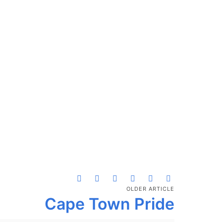
OLDER ARTICLE
Cape Town Pride