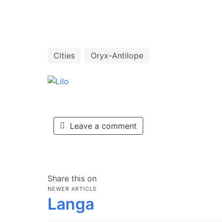
Cities
Oryx-Antilope
Leave a comment
Share this on
NEWER ARTICLE
Langa