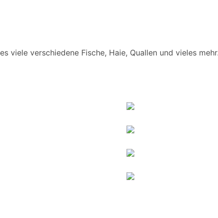
s viele verschiedene Fische, Haie, Quallen und vieles meh