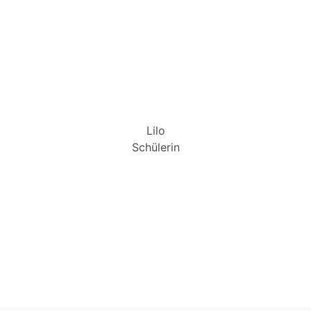
Lilo
Schülerin