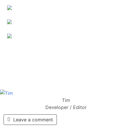
Tim
Developer / Editor
Leave a comment