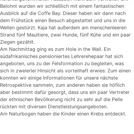
Belohnt wurden wir schließlich mit einem fantastischen
Ausblick auf die Coffe Bay. Dieser haben wir dann nach
dem Frühstück einen Besuch abgestattet und uns in die
Wellen gestürzt. Kaja hat außerdem am menschenleeren
Strand fünf Maultiere, zwei Hunde, fünf Kühe und ein paar
Ziegen gezählt.
Am Nachmittag ging es zum Hole in the Wall. Ein
südafrikanisches pensioniertes Lehrerehepaar hat sich
angeboten, uns zu der Felsformation zu begleiten, was
sich in zweierlei Hinsicht als vorteilhaft erwies: Zum einen
konnten wir einige Informationen für unsere nächste
Retrospektive sammeln, zum anderen haben sie höflich
aber bestimmt dafür gesorgt, dass uns ein paar Vertreter
der ethnischen Bevölkerung nicht zu sehr auf die Pelle
rückten mit diversen Dienstleistungsangeboten.
Am Naturbogen haben die Kinder einen Krebs entdeckt.