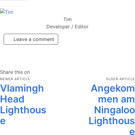
Tim
Developer / Editor
Leave a comment
Share this on
NEWER ARTICLE
OLDER ARTICLE
Vlamingh
Angekom
Head
men am
Lighthous
Ningaloo
e
Lighthous
e