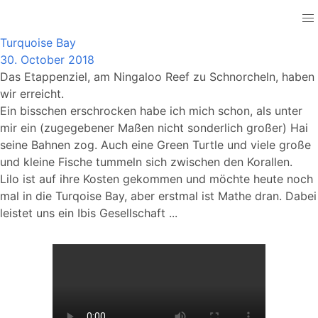
Australia
Turquoise Bay
30. October 2018
Das Etappenziel, am Ningaloo Reef zu Schnorcheln, haben
wir erreicht.
Ein bisschen erschrocken habe ich mich schon, als unter
mir ein (zugegebener Maßen nicht sonderlich großer) Hai
seine Bahnen zog. Auch eine Green Turtle und viele große
und kleine Fische tummeln sich zwischen den Korallen.
Lilo ist auf ihre Kosten gekommen und möchte heute noch
mal in die Turqoise Bay, aber erstmal ist Mathe dran. Dabei
leistet uns ein Ibis Gesellschaft ...