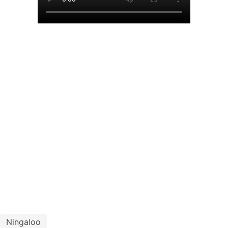
Ningaloo