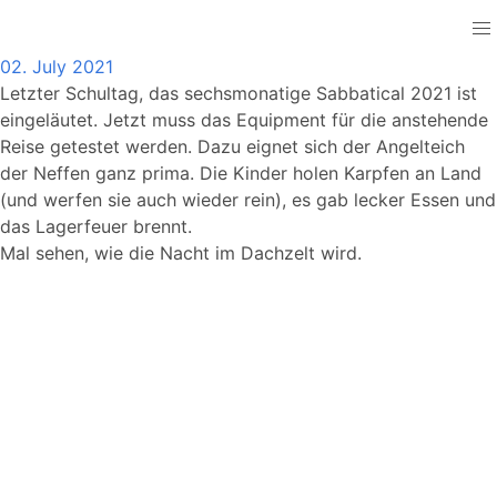
Test am Teich
02. July 2021
Letzter Schultag, das sechsmonatige Sabbatical 2021 ist
eingeläutet. Jetzt muss das Equipment für die anstehende
Reise getestet werden. Dazu eignet sich der Angelteich
der Neffen ganz prima. Die Kinder holen Karpfen an Land
(und werfen sie auch wieder rein), es gab lecker Essen und
das Lagerfeuer brennt.
Mal sehen, wie die Nacht im Dachzelt wird.