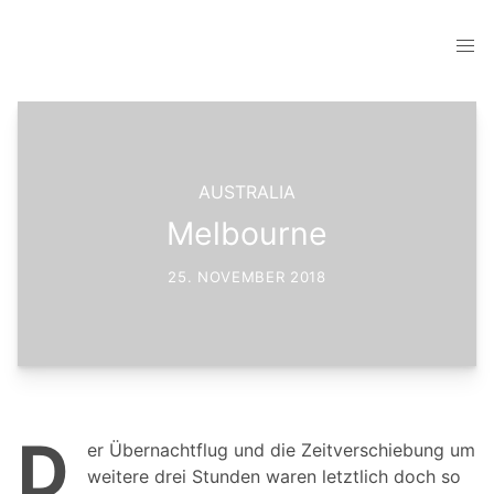
AUSTRALIA
Melbourne
25. NOVEMBER 2018
D
er Übernachtflug und die Zeitverschiebung um
weitere drei Stunden waren letztlich doch so