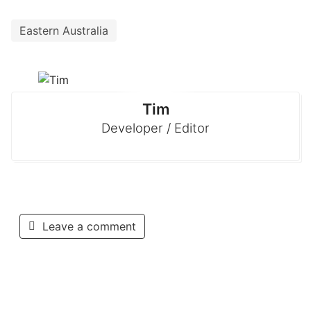
Eastern Australia
Tim
Developer / Editor
Leave a comment