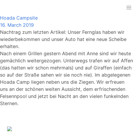
Namibia
Hoada Campsite
16. March 2019
Nachtrag zum letzten Artikel: Unser Fernglas haben wir
wiederbekommen und unser Auto hat eine neue Scheibe
erhalten.
Nach einem Grillen gestern Abend mit Anne sind wir heute
gemächlich weitergezogen. Unterwegs trafen wir auf Affen
(das hatten wir schon mehrmals) und auf Giraffen (einfach
so auf der Straße sahen wir sie noch nie). Im abgelegenen
Hoada Camp liegen neben uns die Ziegen. Wir erfreuen
uns an der schönen weiten Aussicht, dem erfrischenden
Felsennpool und jetzt bei Nacht an den vielen funkelnden
Sternen.