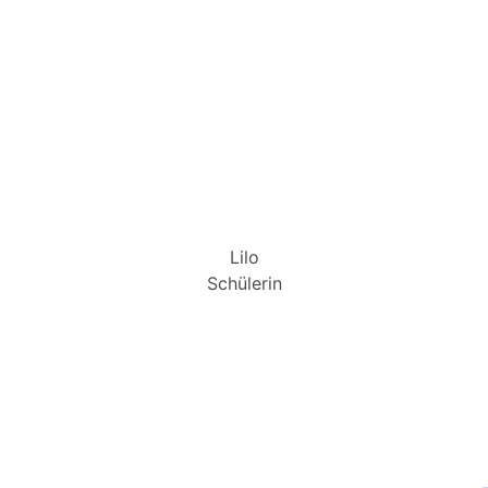
Lilo
Schülerin