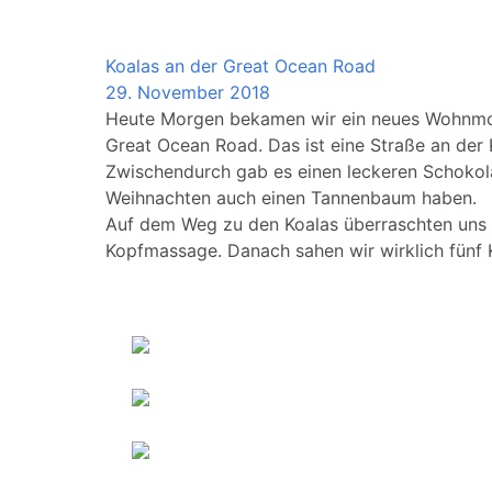
Australia
Koalas an der Great Ocean Road
29. November 2018
Heute Morgen bekamen wir ein neues Wohnmobil
Great Ocean Road. Das ist eine Straße an der 
Zwischendurch gab es einen leckeren Schokol
Weihnachten auch einen Tannenbaum haben.
Auf dem Weg zu den Koalas überraschten uns e
Kopfmassage. Danach sahen wir wirklich fünf K