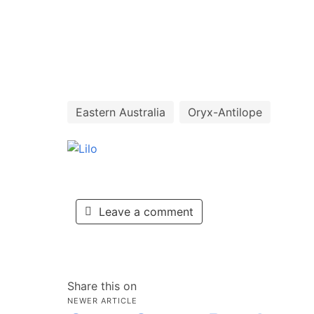
Eastern Australia
Oryx-Antilope
Leave a comment
Share this on
NEWER ARTICLE