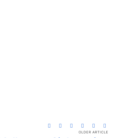
OLDER ARTICLE