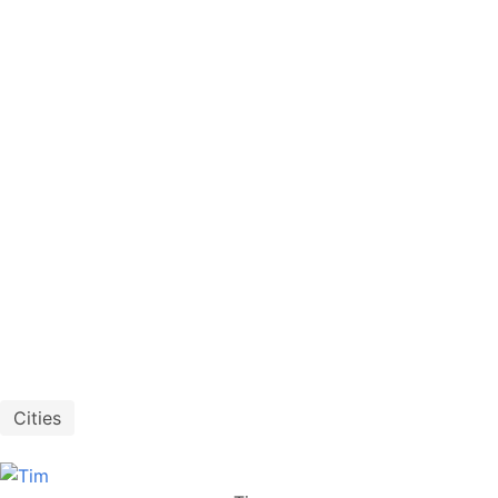
Cities