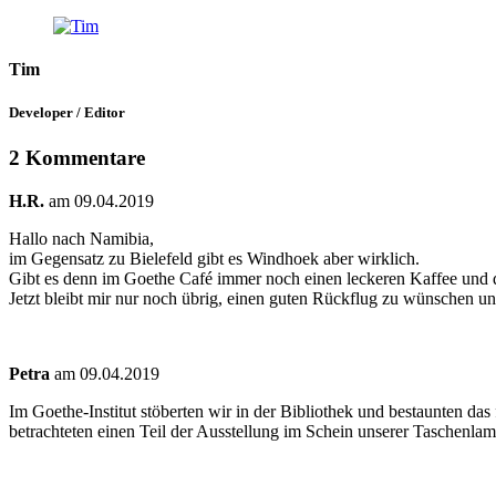
Tim
Developer / Editor
2 Kommentare
H.R.
am 09.04.2019
Hallo nach Namibia,
im Gegensatz zu Bielefeld gibt es Windhoek aber wirklich.
Gibt es denn im Goethe Café immer noch einen leckeren Kaffee und 
Jetzt bleibt mir nur noch übrig, einen guten Rückflug zu wünschen un
Petra
am 09.04.2019
Im Goethe-Institut stöberten wir in der Bibliothek und bestaunten 
betrachteten einen Teil der Ausstellung im Schein unserer Taschenlam