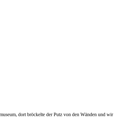
almuseum, dort bröckelte der Putz von den Wänden und wir