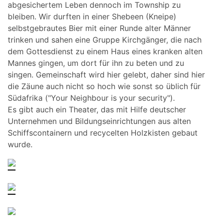
abgesichertem Leben dennoch im Township zu
bleiben. Wir durften in einer Shebeen (Kneipe)
selbstgebrautes Bier mit einer Runde alter Männer
trinken und sahen eine Gruppe Kirchgänger, die nach
dem Gottesdienst zu einem Haus eines kranken alten
Mannes gingen, um dort für ihn zu beten und zu
singen. Gemeinschaft wird hier gelebt, daher sind hier
die Zäune auch nicht so hoch wie sonst so üblich für
Südafrika ("Your Neighbour is your security").
Es gibt auch ein Theater, das mit Hilfe deutscher
Unternehmen und Bildungseinrichtungen aus alten
Schiffscontainern und recycelten Holzkisten gebaut
wurde.