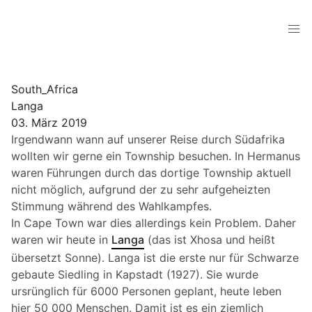
South_Africa
Langa
03. März 2019
Irgendwann wann auf unserer Reise durch Südafrika
wollten wir gerne ein Township besuchen. In Hermanus
waren Führungen durch das dortige Township aktuell
nicht möglich, aufgrund der zu sehr aufgeheizten
Stimmung während des Wahlkampfes.
In Cape Town war dies allerdings kein Problem. Daher
waren wir heute in
Langa
(das ist Xhosa und heißt
übersetzt Sonne). Langa ist die erste nur für Schwarze
gebaute Siedling in Kapstadt (1927). Sie wurde
ursrünglich für 6000 Personen geplant, heute leben
hier 50 000 Menschen. Damit ist es ein ziemlich