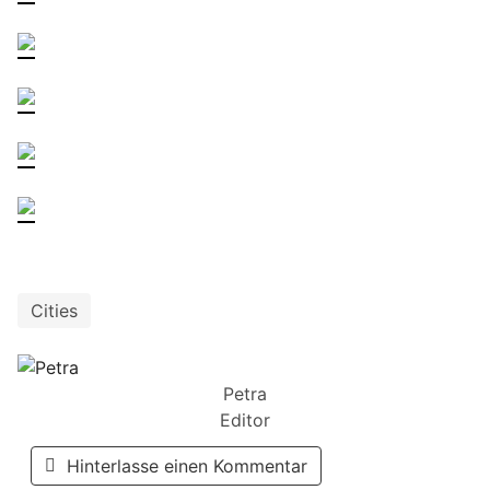
Cities
Petra
Editor
Hinterlasse einen Kommentar