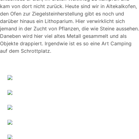
kam von dort nicht zurück. Heute sind wir in Altekalkofen,
den Ofen zur Ziegelsteinherstellung gibt es noch und
darüber hinaus ein Lithoparium. Hier verwirklicht sich
jemand in der Zucht von Pflanzen, die wie Steine aussehen.
Daneben wird hier viel altes Metall gesammelt und als
Objekte drappiert. Irgendwie ist es so eine Art Camping
auf dem Schrottplatz.