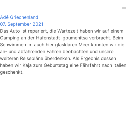
Greece
Adé Griechenland
07. September 2021
Das Auto ist repariert, die Wartezeit haben wir auf einem
Camping an der Hafenstadt Igoumenitsa verbracht. Beim
Schwimmen im auch hier glasklaren Meer konnten wir die
an- und abfahrenden Fähren beobachten und unsere
weiteren Reisepläne überdenken. Als Ergebnis dessen
haben wir Kaja zum Geburtstag eine Fährfahrt nach Italien
geschenkt.