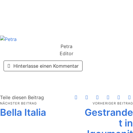
Petra
Editor
Hinterlasse einen Kommentar
Teile diesen Beitrag
NÄCHSTER BEITRAG
VORHERIGER BEITRAG
Bella Italia
Gestrande
t in