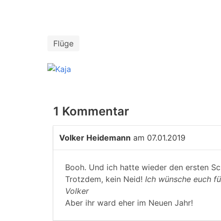
Flüge
1 Kommentar
Volker Heidemann
am 07.01.2019
Booh. Und ich hatte wieder den ersten Sc
Trotzdem, kein Neid!
Ich wünsche euch für
Volker
Aber ihr ward eher im Neuen Jahr!