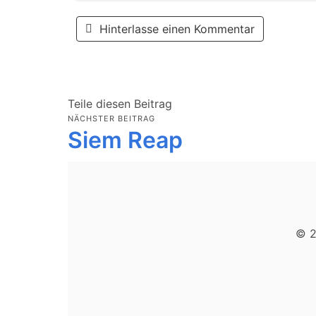
Hinterlasse einen Kommentar
Teile diesen Beitrag
NÄCHSTER BEITRAG
Siem Reap
© 