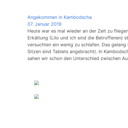
Cambodia
Angekommen in Kambodscha
07. Januar 2019
Heute war es mal wieder an der Zeit zu fliege
Erkältung (Lilo und ich sind die Betroffenen
versuchten ein wenig zu schlafen. Das gelang 
Sitzen sind Tablets angebracht). In Kambodsc
sahen wir schon den Unterschied zwischen Au