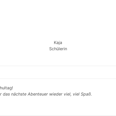
Kaja
Schülerin
hultag!
 das nächste Abenteuer wieder viel, viel Spaß.