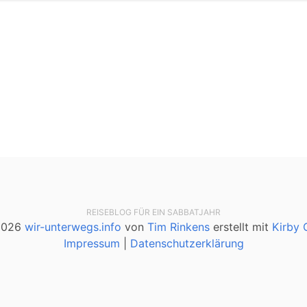
REISEBLOG FÜR EIN SABBATJAHR
2026
wir-unterwegs.info
von
Tim Rinkens
erstellt mit
Kirby
Impressum
|
Datenschutzerklärung