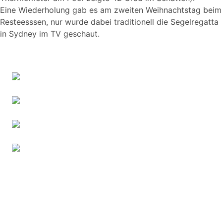
Eine Wiederholung gab es am zweiten Weihnachtstag beim
Resteesssen, nur wurde dabei traditionell die Segelregatta
in Sydney im TV geschaut.