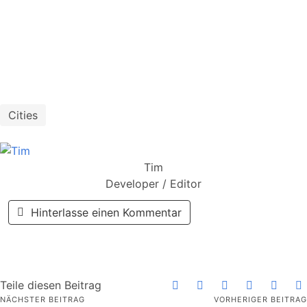
Cities
Tim
Developer / Editor
Hinterlasse einen Kommentar
Teile diesen Beitrag
NÄCHSTER BEITRAG
VORHERIGER BEITRAG