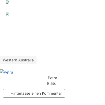
Western Australia
Petra
Editor
Hinterlasse einen Kommentar