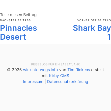
Teile diesen Beitrag
NÄCHSTER BEITRAG
VORHERIGER BEITRAG
Pinnacles
Shark Bay
Desert
1
REISEBLOG FÜR EIN SABBATJAHR
© 2026
wir-unterwegs.info
von
Tim Rinkens
erstellt
mit
Kirby CMS
Impressum
|
Datenschutzerklärung