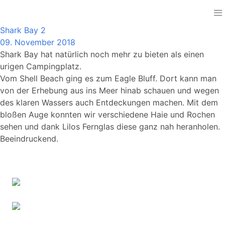
Australia
Shark Bay 2
09. November 2018
Shark Bay hat natürlich noch mehr zu bieten als einen
urigen Campingplatz.
Vom Shell Beach ging es zum Eagle Bluff. Dort kann man
von der Erhebung aus ins Meer hinab schauen und wegen
des klaren Wassers auch Entdeckungen machen. Mit dem
bloßen Auge konnten wir verschiedene Haie und Rochen
sehen und dank Lilos Fernglas diese ganz nah heranholen.
Beeindruckend.