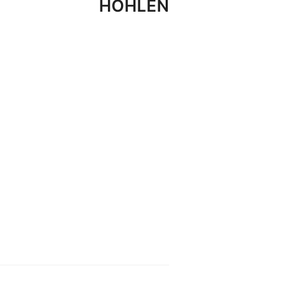
HÖHLEN