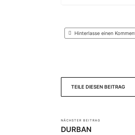
Hinterlasse einen Kommen
TEILE DIESEN BEITRAG
NÄCHSTER BEITRAG
DURBAN