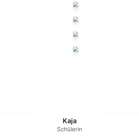
Kaja
Schülerin