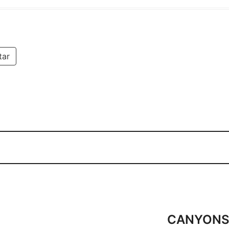
tar
CANYONS