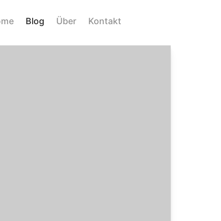
ome
Blog
Über
Kontakt