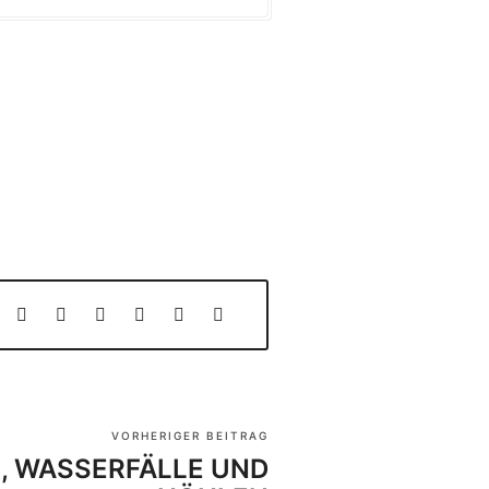
VORHERIGER BEITRAG
, WASSERFÄLLE UND