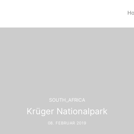
H
SOUTH_AFRICA
Krüger Nationalpark
08. FEBRUAR 2019