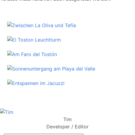
Tim
Developer / Editor