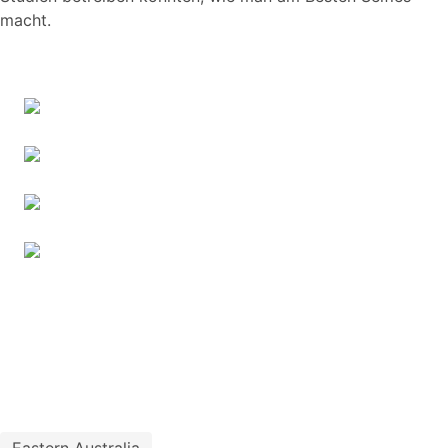
macht.