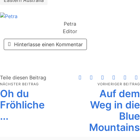
Eastern Australia
Petra
Editor
Hinterlasse einen Kommentar
Teile diesen Beitrag
NÄCHSTER BEITRAG
VORHERIGER BEITRAG
Oh du
Auf dem
Fröhliche
Weg in die
...
Blue
Mountains